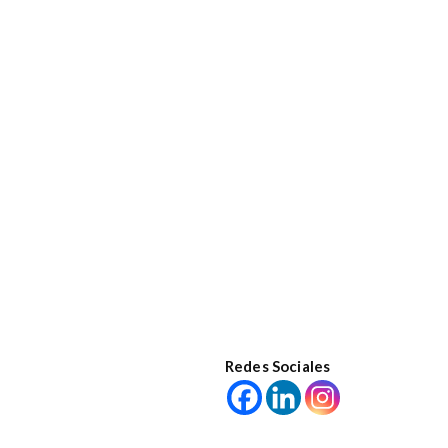
Redes Sociales