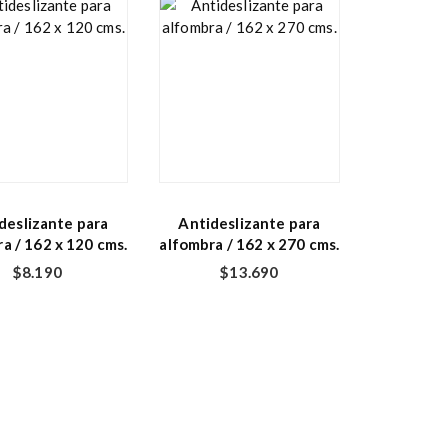
deslizante para
Antideslizante para
a / 162 x 120 cms.
alfombra / 162 x 270 cms.
$
8.190
$
13.690