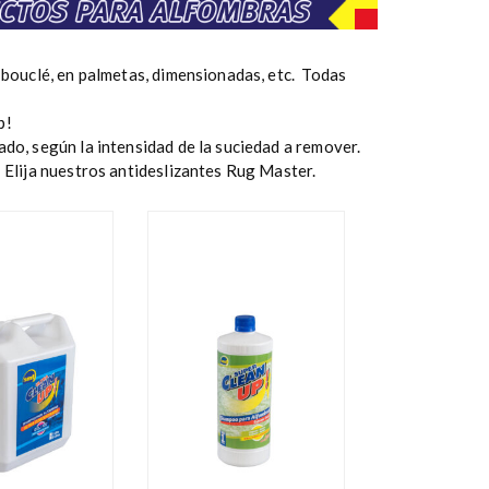
 bouclé, en palmetas, dimensionadas, etc. Todas
p!
do, según la intensidad de la suciedad a remover.
 Elija nuestros antideslizantes Rug Master.