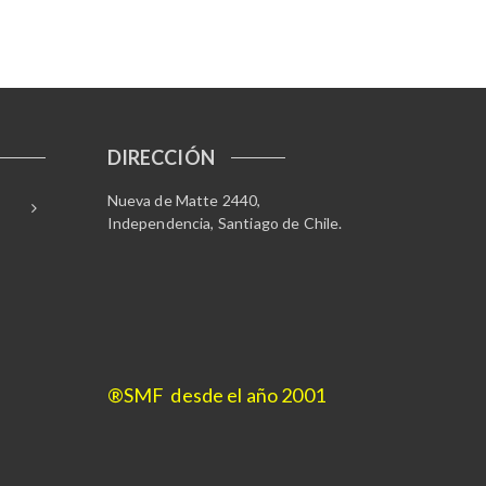
DIRECCIÓN
Nueva de Matte 2440,
Independencia, Santiago de Chile.
®SMF desde el año 2001