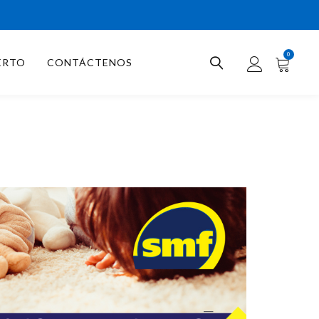
0
ERTO
CONTÁCTENOS