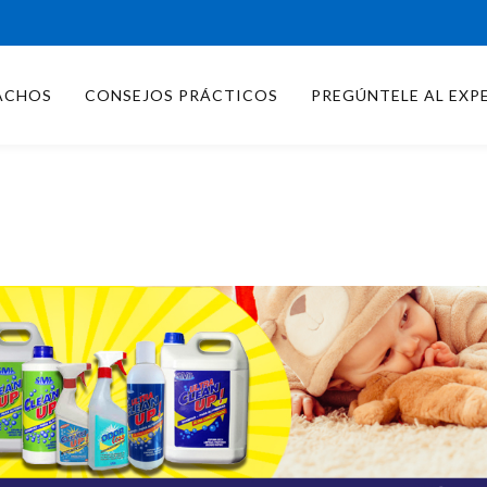
ACHOS
CONSEJOS PRÁCTICOS
PREGÚNTELE AL EXP