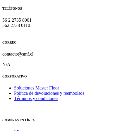
TELÉFONOS
56 2 2735 8001
562 2738 0110
CORREO
contacto@smf.cl
N/A
CORPORATIVO
Soluciones Master Floor
Política de devoluciones y reembolsos
Términos y condiciones
COMPRAS EN LÍNEA