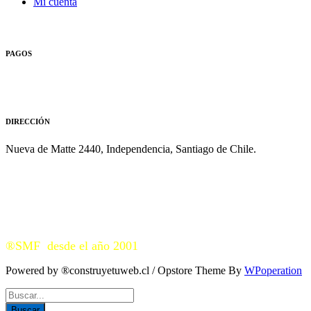
Mi cuenta
PAGOS
DIRECCIÓN
Nueva de Matte 2440, Independencia, Santiago de Chile.
®SMF desde el año 2001
Powered by ®construyetuweb.cl / Opstore Theme By
WPoperation
Buscar: