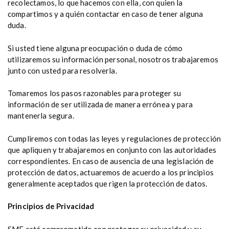
recolectamos, lo que hacemos con ella, con quien la
compartimos y a quién contactar en caso de tener alguna
duda.
Si usted tiene alguna preocupación o duda de cómo
utilizaremos su información personal, nosotros trabajaremos
junto con usted para resolverla.
Tomaremos los pasos razonables para proteger su
información de ser utilizada de manera errónea y para
mantenerla segura.
Cumpliremos con todas las leyes y regulaciones de protección
que apliquen y trabajaremos en conjunto con las autoridades
correspondientes. En caso de ausencia de una legislación de
protección de datos, actuaremos de acuerdo a los principios
generalmente aceptados que rigen la protección de datos.
Principios de Privacidad
SMF está comprometido con proteger su privacidad y su