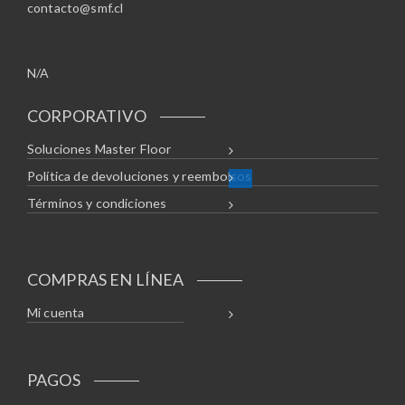
contacto@smf.cl
N/A
CORPORATIVO
Soluciones Master Floor
Política de devoluciones y reembolsos
Términos y condiciones
COMPRAS EN LÍNEA
Mi cuenta
PAGOS