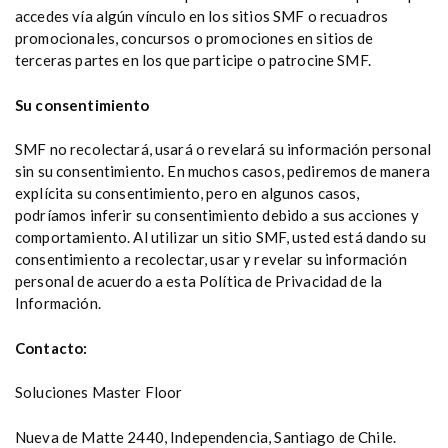
accedes vía algún vínculo en los sitios SMF o recuadros
promocionales, concursos o promociones en sitios de
terceras partes en los que participe o patrocine SMF.
Su consentimiento
SMF no recolectará, usará o revelará su información personal
sin su consentimiento. En muchos casos, pediremos de manera
explícita su consentimiento, pero en algunos casos,
podríamos inferir su consentimiento debido a sus acciones y
comportamiento. Al utilizar un sitio SMF, usted está dando su
consentimiento a recolectar, usar y revelar su información
personal de acuerdo a esta Política de Privacidad de la
Información.
Contacto:
Soluciones Master Floor
Nueva de Matte 2440, Independencia, Santiago de Chile.