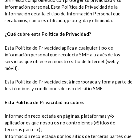
información personal. Esta Política de Privacidad de la
Información detalla el tipo de Información Personal que
recabamos, cómo es utilizada, protegida y eliminada.
¿Qué cubre esta Política de Privacidad?
Esta Política de Privacidad aplica a cualquier tipo de
información personal que recolecta SMF a través de los
servicios que ofrece en nuestro sitio de Internet (web y
móvil).
Esta Política de Privacidad está incorporada y forma parte de
los términos y condiciones de uso del sitio SMF.
Esta Política de Privacidad no cubre:
Información recolectada en páginas, plataformas y/o
aplicaciones que nosotros no controlemos («Sitios de
terceras partes»);
Información recolectada por los sitios de terceras partes que