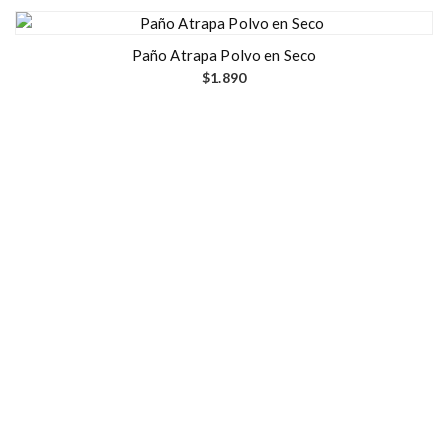
Paño Atrapa Polvo en Seco
$
1.890