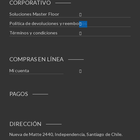
CORPORATIVO
Soluciones Master Floor
Política de devoluciones y reembolsos
Términos y condiciones
COMPRAS EN LÍNEA
Mi cuenta
PAGOS
DIRECCIÓN
Nueva de Matte 2440, Independencia, Santiago de Chile.